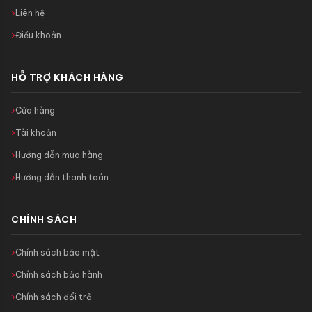
Liên hệ
Điều khoản
HỖ TRỢ KHÁCH HÀNG
Cửa hàng
Tài khoản
Hướng dẫn mua hàng
Hướng dẫn thanh toán
CHÍNH SÁCH
Chính sách bảo mật
Chính sách bảo hành
Chính sách đổi trả