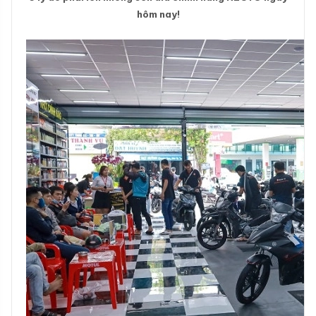
hôm nay!