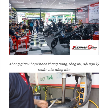
Không gian Shop2banh khang trang, rộng rãi, đội ngũ kỹ
thuật viên đông đảo