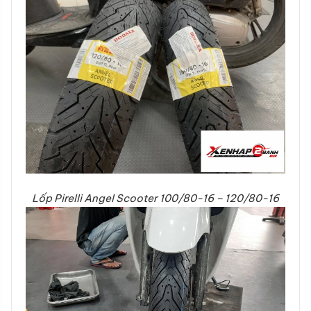
Lốp Pirelli Angel Scooter 100/80-16 – 120/80-16