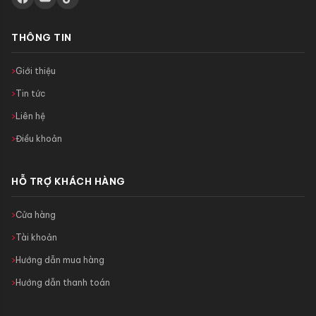
THÔNG TIN
Giới thiệu
Tin tức
Liên hệ
Điều khoản
HỖ TRỢ KHÁCH HÀNG
Cửa hàng
Tài khoản
Hướng dẫn mua hàng
Hướng dẫn thanh toán