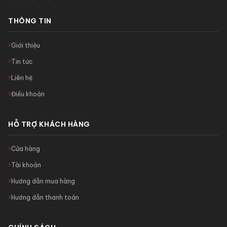
THÔNG TIN
Giới thiệu
Tin tức
Liên hệ
Điều khoản
HỖ TRỢ KHÁCH HÀNG
Cửa hàng
Tài khoản
Hướng dẫn mua hàng
Hướng dẫn thanh toán