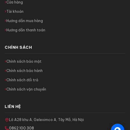
Cửa hàng
Tài khoản
Hướng dẫn mua hàng
Hướng dẫn thanh toán
CHÍNH SÁCH
Chính sách bảo mật
Chính sách bảo hành
Chính sách đổi trả
Chính sách vận chuyển
LIÊN HỆ
Lô A28 khu A, Geleximco A, Tây Mỗ, Hà Nội
0862.100.308