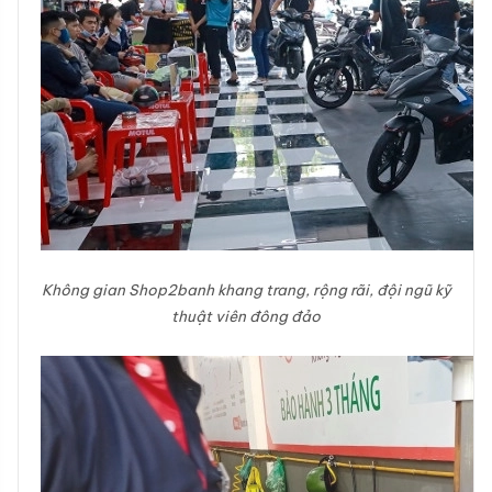
Không gian Shop2banh khang trang, rộng rãi, đội ngũ kỹ
thuật viên đông đảo