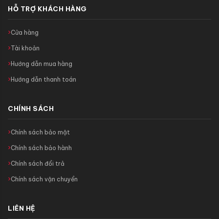
HỖ TRỢ KHÁCH HÀNG
Cửa hàng
Tài khoản
Hướng dẫn mua hàng
Hướng dẫn thanh toán
CHÍNH SÁCH
Chính sách bảo mật
Chính sách bảo hành
Chính sách đổi trả
Chính sách vận chuyển
LIÊN HỆ