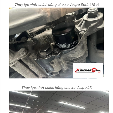
Thay lọc nhớt chính hãng cho xe Vespa Sprint iGet
Thay lọc nhớt chính hãng cho xe Vespa LX