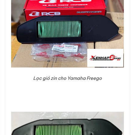
Lọc gió zin cho Yamaha Freego