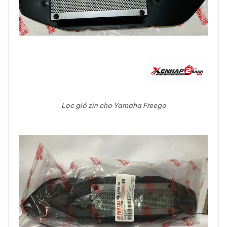
Lọc gió zin cho Yamaha Freego