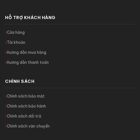
HỖ TRỢ KHÁCH HÀNG
Cửa hàng
Tài khoản
Hướng dẫn mua hàng
Hướng dẫn thanh toán
CHÍNH SÁCH
Chính sách bảo mật
Chính sách bảo hành
Chính sách đổi trả
Chính sách vận chuyển