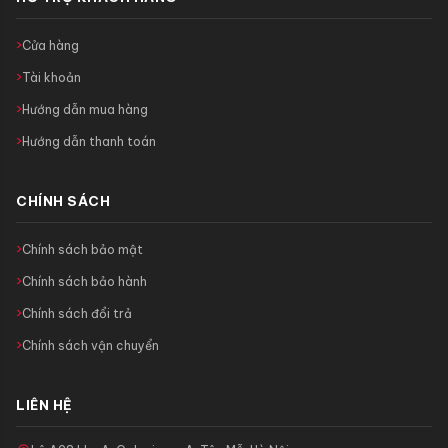
Cửa hàng
Tài khoản
Hướng dẫn mua hàng
Hướng dẫn thanh toán
CHÍNH SÁCH
Chính sách bảo mật
Chính sách bảo hành
Chính sách đổi trả
Chính sách vận chuyển
LIÊN HỆ