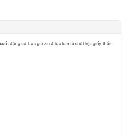
suất động cơ. Lọc gió zin được làm từ chất liệu giấy thấm