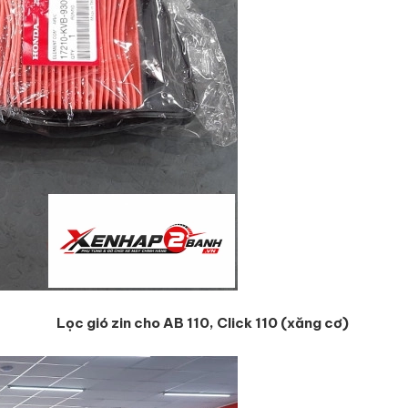
Lọc gió zin cho AB 110, Click 110 (xăng cơ)