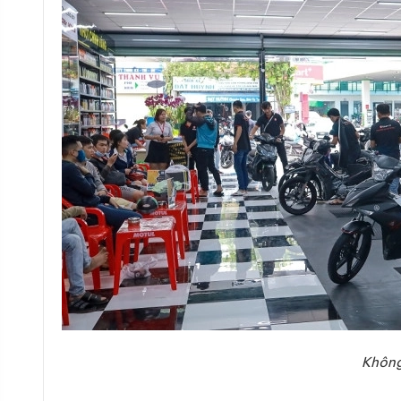
Không