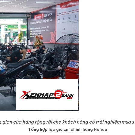
 gian cửa hàng rộng rãi cho khách hàng có trải nghiệm mua s
Tổng hợp lọc gió zin chính hãng Honda