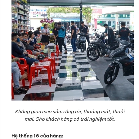
Không gian mua sắm rộng rãi, thoáng mát, thoải
mái. Cho khách hàng có trải nghiệm tốt.
Hệ thống 16 cửa hàng: