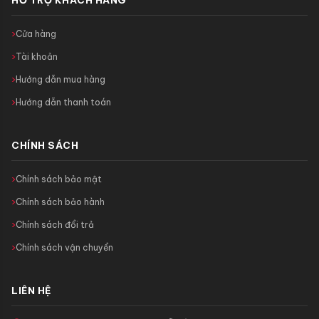
Cửa hàng
Tài khoản
Hướng dẫn mua hàng
Hướng dẫn thanh toán
CHÍNH SÁCH
Chính sách bảo mật
Chính sách bảo hành
Chính sách đổi trả
Chính sách vận chuyển
LIÊN HỆ