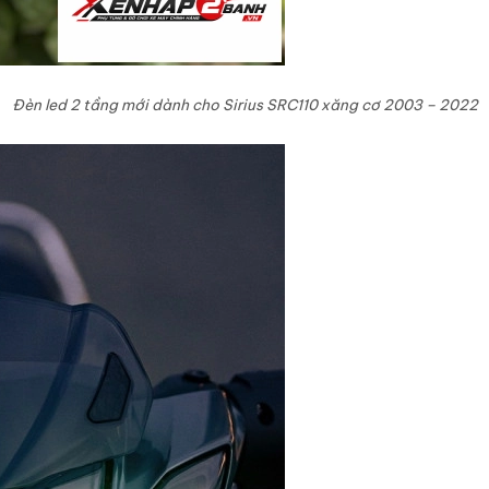
Đèn led 2 tầng mới dành cho Sirius SRC110 xăng cơ 2003 – 2022