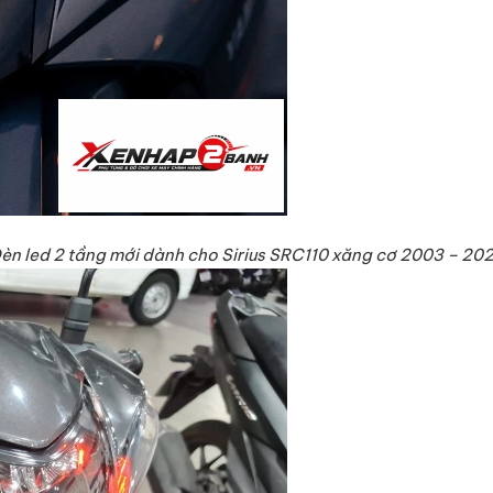
èn led 2 tầng mới dành cho Sirius SRC110 xăng cơ 2003 – 20