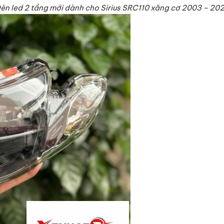
èn led 2 tầng mới dành cho Sirius SRC110 xăng cơ 2003 – 20