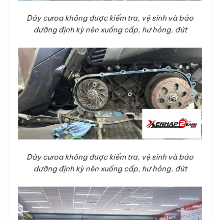
Dây curoa không được kiểm tra, vệ sinh và bảo
dưỡng định kỳ nên xuống cấp, hư hỏng, đứt
Dây curoa không được kiểm tra, vệ sinh và bảo
dưỡng định kỳ nên xuống cấp, hư hỏng, đứt