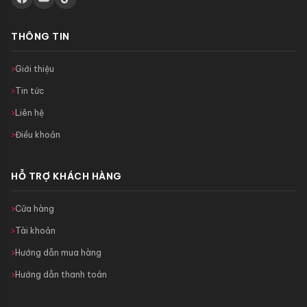
THÔNG TIN
Giới thiệu
Tin tức
Liên hệ
Điều khoản
HỖ TRỢ KHÁCH HÀNG
Cửa hàng
Tài khoản
Hướng dẫn mua hàng
Hướng dẫn thanh toán