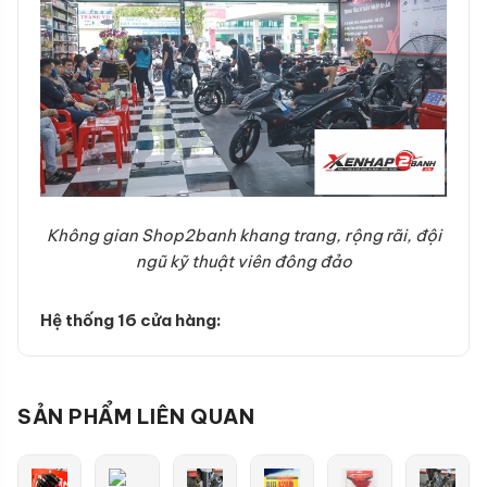
Không gian Shop2banh khang trang, rộng rãi, đội
ngũ kỹ thuật viên đông đảo
Hệ thống 16 cửa hàng:
SẢN PHẨM LIÊN QUAN