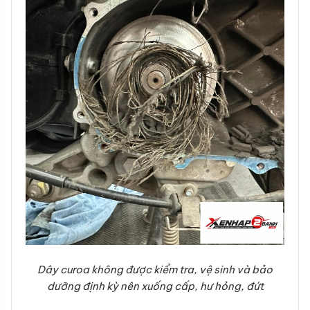
Dây curoa không được kiểm tra, vệ sinh và bảo
dưỡng định kỳ nên xuống cấp, hư hỏng, đứt