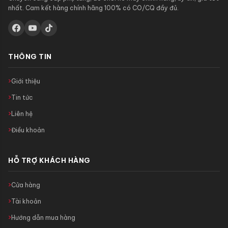
nhất. Cam kết hàng chính hãng 100% có CO/CQ đầy đủ.
THÔNG TIN
Giới thiệu
Tin tức
Liên hệ
Điều khoản
HỖ TRỢ KHÁCH HÀNG
Cửa hàng
Tài khoản
Hướng dẫn mua hàng