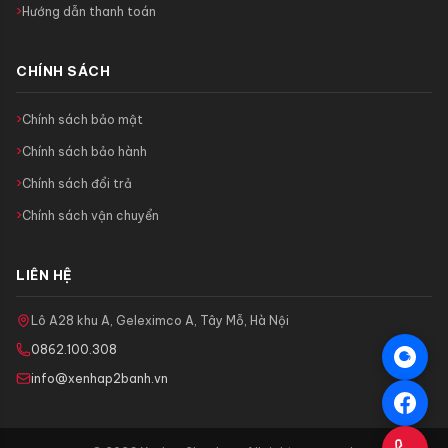
Hướng dẫn thanh toán
CHÍNH SÁCH
Chính sách bảo mật
Chính sách bảo hành
Chính sách đổi trả
Chính sách vận chuyển
LIÊN HỆ
Lô A28 khu A, Geleximco A, Tây Mỗ, Hà Nội
0862.100.308
info@xenhap2banh.vn