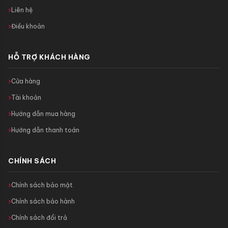
Liên hệ
Điều khoản
HỖ TRỢ KHÁCH HÀNG
Cửa hàng
Tài khoản
Hướng dẫn mua hàng
Hướng dẫn thanh toán
CHÍNH SÁCH
Chính sách bảo mật
Chính sách bảo hành
Chính sách đổi trả