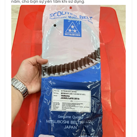
năm, cho bạn sự yên tâm khi sử dụng.