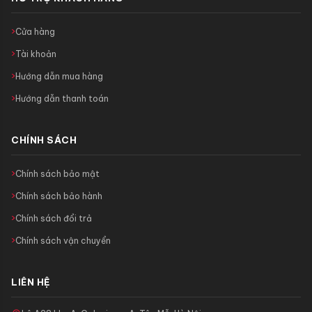
Cửa hàng
Tài khoản
Hướng dẫn mua hàng
Hướng dẫn thanh toán
CHÍNH SÁCH
Chính sách bảo mật
Chính sách bảo hành
Chính sách đổi trả
Chính sách vận chuyển
LIÊN HỆ