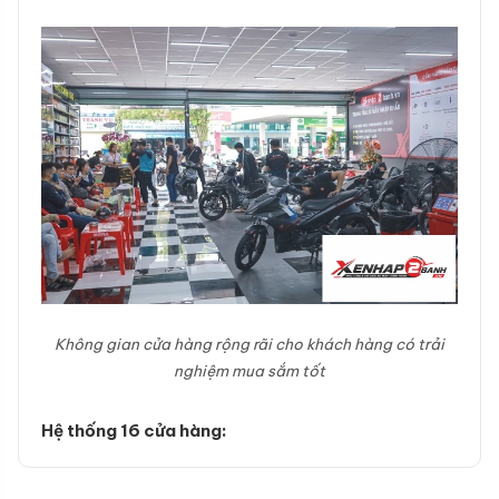
Không gian cửa hàng rộng rãi cho khách hàng có trải
nghiệm mua sắm tốt
Hệ thống 16 cửa hàng: