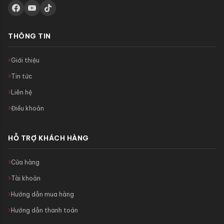
THÔNG TIN
Giới thiệu
Tin tức
Liên hệ
Điều khoản
HỖ TRỢ KHÁCH HÀNG
Cửa hàng
Tài khoản
Hướng dẫn mua hàng
Hướng dẫn thanh toán