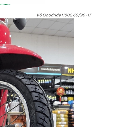
Vỏ Goodride H502 60/90-17