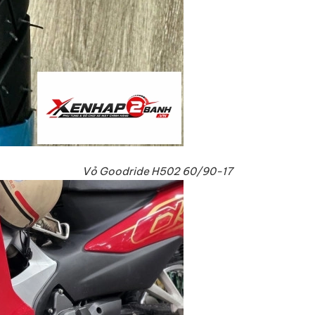
Vỏ Goodride H502 60/90-17