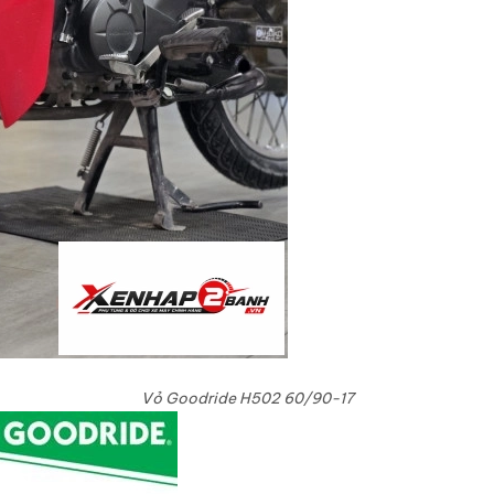
Vỏ Goodride H502 60/90-17