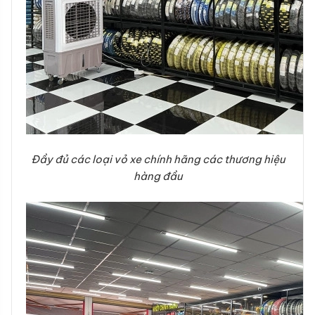
Đầy đủ các loại vỏ xe chính hãng các thương hiệu
hàng đầu