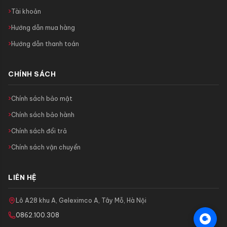
Tài khoản
Hướng dẫn mua hàng
Hướng dẫn thanh toán
CHÍNH SÁCH
Chính sách bảo mật
Chính sách bảo hành
Chính sách đổi trả
Chính sách vận chuyển
LIÊN HỆ
Lô A28 khu A, Geleximco A, Tây Mỗ, Hà Nội
0862.100.308