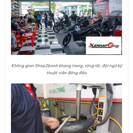
Không gian Shop2banh khang trang, rộng rãi, đội ngũ kỹ
thuật viên đông đảo