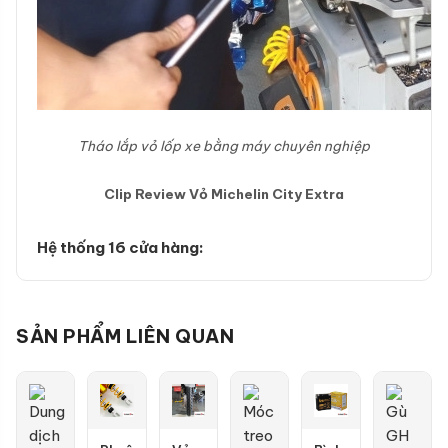
Tháo lắp vỏ lốp xe bằng máy chuyên nghiệp
Clip Review Vỏ Michelin City Extra
Hệ thống 16 cửa hàng:
SẢN PHẨM LIÊN QUAN