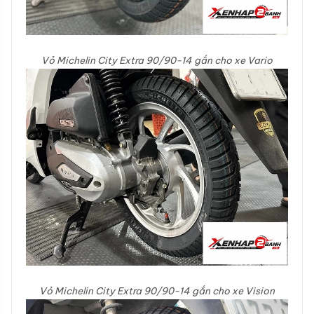
Vỏ Michelin City Extra 90/90-14 gắn cho xe Vario
Vỏ Michelin City Extra 90/90-14 gắn cho xe Vision