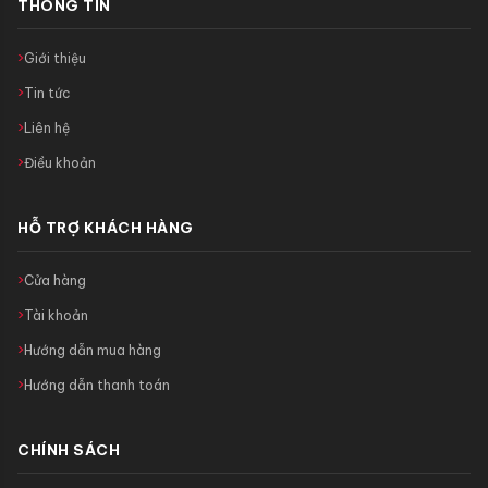
THÔNG TIN
Giới thiệu
Tin tức
Liên hệ
Điều khoản
HỖ TRỢ KHÁCH HÀNG
Cửa hàng
Tài khoản
Hướng dẫn mua hàng
Hướng dẫn thanh toán
CHÍNH SÁCH