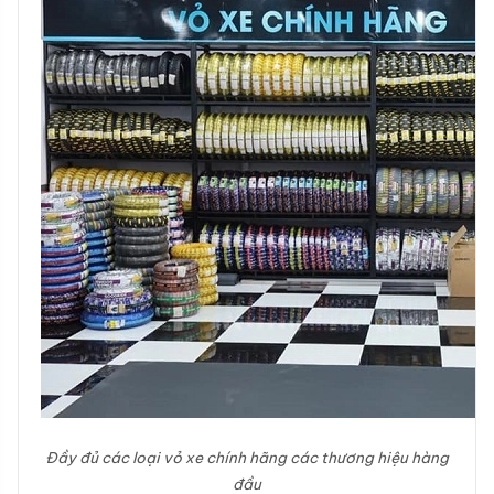
Đầy đủ các loại vỏ xe chính hãng các thương hiệu hàng
đầu