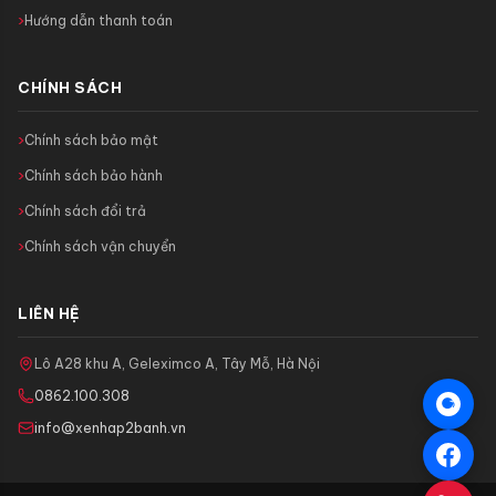
Hướng dẫn thanh toán
CHÍNH SÁCH
Chính sách bảo mật
Chính sách bảo hành
Chính sách đổi trả
Chính sách vận chuyển
LIÊN HỆ
Lô A28 khu A, Geleximco A, Tây Mỗ, Hà Nội
0862.100.308
info@xenhap2banh.vn