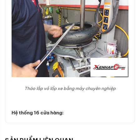
Tháo lắp vỏ lốp xe bằng máy chuyên nghiệp
Hệ thống 16 cửa hàng: