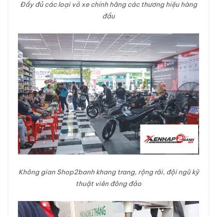
Đầy đủ các loại vỏ xe chính hãng các thương hiệu hàng
đầu
Không gian Shop2banh khang trang, rộng rãi, đội ngũ kỹ
thuật viên đông đảo