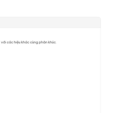
i với các hiệu khác cùng phân khúc.