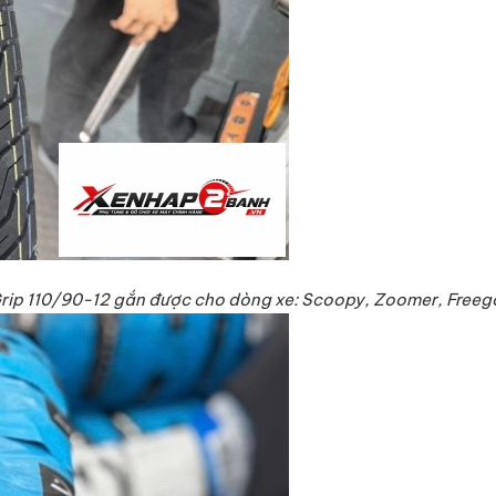
Grip 110/90-12 gắn được cho dòng xe: Scoopy, Zoomer, Freeg