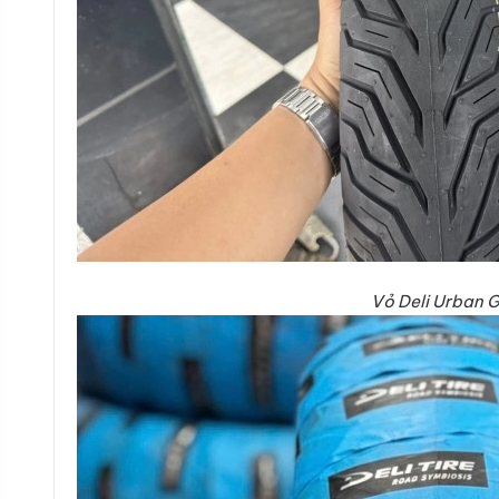
Vỏ Deli Urban 