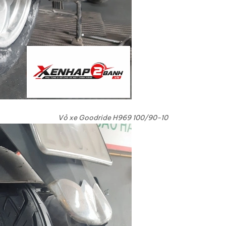
Vỏ xe Goodride H969 100/90-10