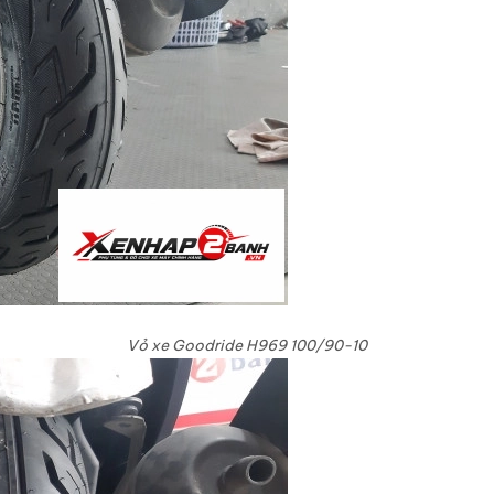
Vỏ xe Goodride H969 100/90-10