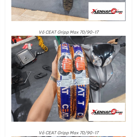
Vỏ CEAT Gripp Max 70/90-17
Vỏ CEAT Gripp Max 70/90-17