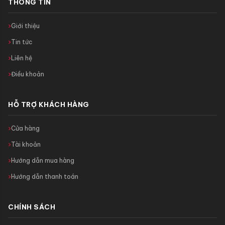
THÔNG TIN
Giới thiệu
Tin tức
Liên hệ
Điều khoản
HỖ TRỢ KHÁCH HÀNG
Cửa hàng
Tài khoản
Hướng dẫn mua hàng
Hướng dẫn thanh toán
CHÍNH SÁCH