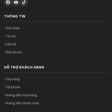
THÔNG TIN
Giới thiệu
Tin tức
Liên hệ
Điều khoản
HỖ TRỢ KHÁCH HÀNG
Cửa hàng
Tài khoản
Hướng dẫn mua hàng
Hướng dẫn thanh toán