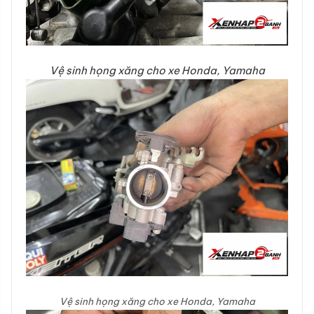
Vệ sinh họng xăng cho xe Honda, Yamaha
Vệ sinh họng xăng cho xe Honda, Yamaha