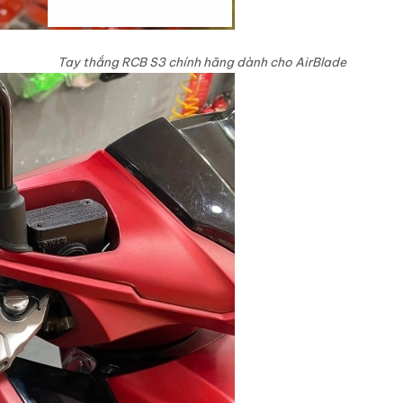
Tay thắng RCB S3 chính hãng dành cho AirBlade