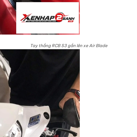
Tay thắng RCB S3 gắn lên xe Air Blade