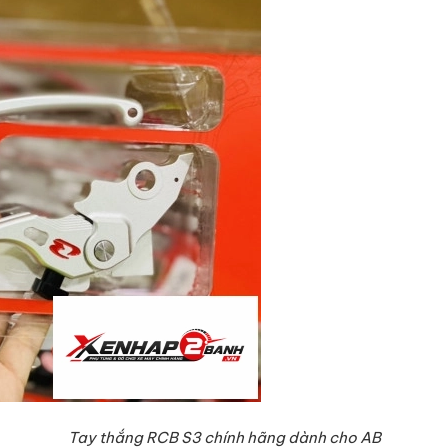
Tay thắng RCB S3 chính hãng dành cho AB