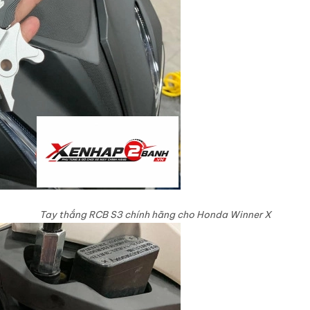
Tay thắng RCB S3 chính hãng cho Honda Winner X