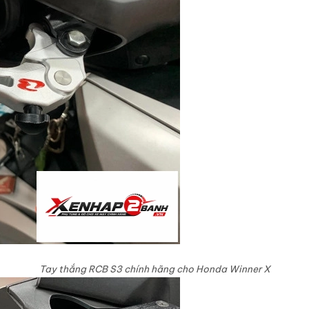
Tay thắng RCB S3 chính hãng cho Honda Winner X