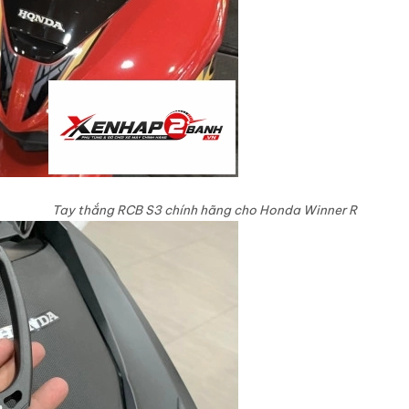
Tay thắng RCB S3 chính hãng cho Honda Winner R