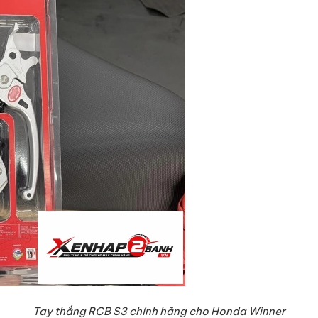
Tay thắng RCB S3 chính hãng cho Honda Winner