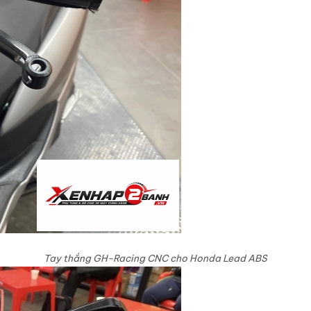
Tay thắng GH-Racing CNC cho Honda Lead ABS