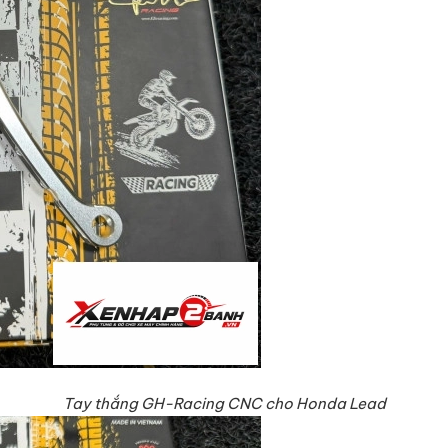
Tay thắng GH-Racing CNC cho Honda Lead