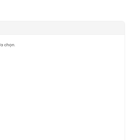
ựa chọn.