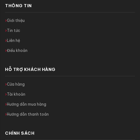
THÔNG TIN
Giới thiệu
Tin tức
Liên hệ
Điều khoản
HỖ TRỢ KHÁCH HÀNG
Cửa hàng
Tài khoản
Hướng dẫn mua hàng
Hướng dẫn thanh toán
CHÍNH SÁCH