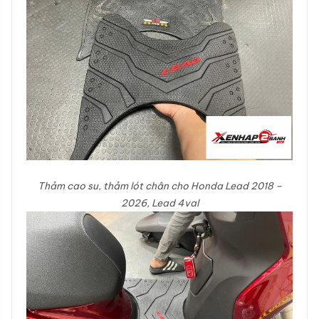
Thảm cao su, thảm lót chân cho Honda Lead 2018 –
2026, Lead 4val