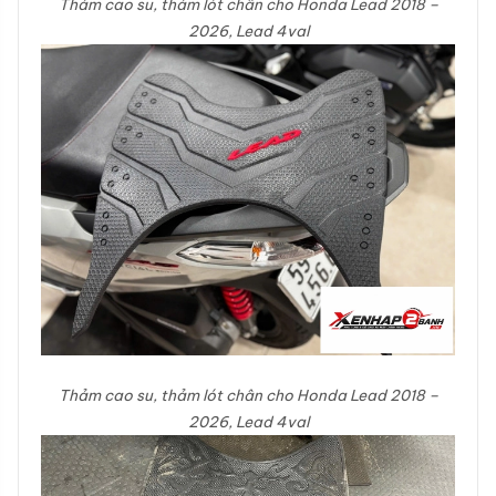
Thảm cao su, thảm lót chân cho Honda Lead 2018 –
2026, Lead 4val
Thảm cao su, thảm lót chân cho Honda Lead 2018 –
2026, Lead 4val