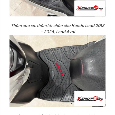
Thảm cao su, thảm lót chân cho Honda Lead 2018
– 2026, Lead 4val