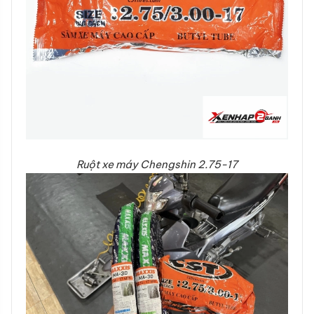
Ruột xe máy Chengshin 2.75-17