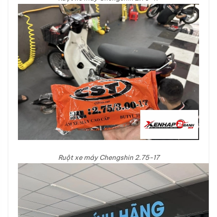
Ruột xe máy Chengshin 2.75-17