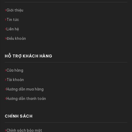
Giới thiệu
Tin tức
Liên hệ
Điều khoản
HỖ TRỢ KHÁCH HÀNG
Cửa hàng
Tài khoản
Hướng dẫn mua hàng
Hướng dẫn thanh toán
CHÍNH SÁCH
Chính sách bảo mật