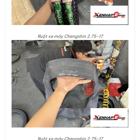
Ruột xe máy Chengshin 2.75-17
Ruột xe máy Chengshin 2.75-17