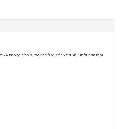
ìm xe không còn được khoảng cách xa như thời bạn mới