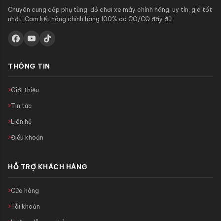
Chuyên cung cấp phụ tùng, đồ chơi xe máy chính hãng, uy tín, giá tốt
nhất. Cam kết hàng chính hãng 100% có CO/CQ đầy đủ.
THÔNG TIN
Giới thiệu
Tin tức
Liên hệ
Điều khoản
HỖ TRỢ KHÁCH HÀNG
Cửa hàng
Tài khoản