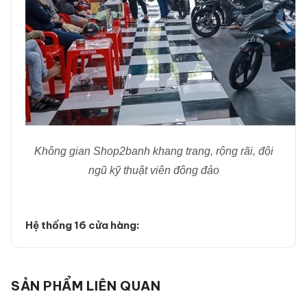
Không gian Shop2banh khang trang, rộng rãi, đội
ngũ kỹ thuật viên đông đảo
Hệ thống 16 cửa hàng:
SẢN PHẨM LIÊN QUAN