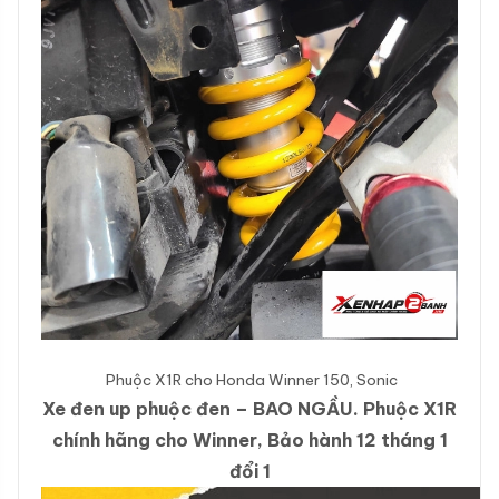
Phuộc X1R cho Honda Winner 150, Sonic
Xe đen up phuộc đen – BAO NGẦU. Phuộc X1R
chính hãng cho Winner, Bảo hành 12 tháng 1
đổi 1