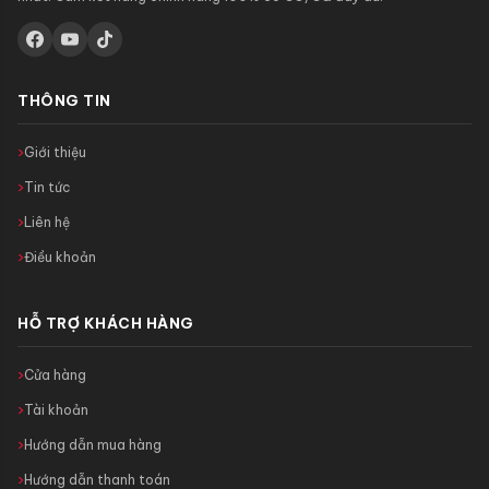
THÔNG TIN
Giới thiệu
Tin tức
Liên hệ
Điều khoản
HỖ TRỢ KHÁCH HÀNG
Cửa hàng
Tài khoản
Hướng dẫn mua hàng
Hướng dẫn thanh toán