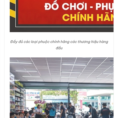
Đầy đủ các loại phuộc chính hãng các thương hiệu hàng
đầu