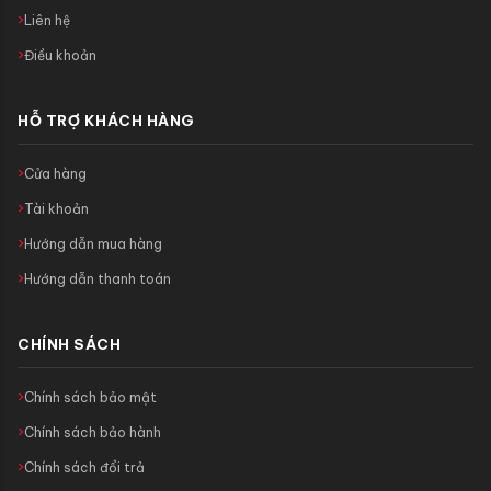
Liên hệ
Điều khoản
HỖ TRỢ KHÁCH HÀNG
Cửa hàng
Tài khoản
Hướng dẫn mua hàng
Hướng dẫn thanh toán
CHÍNH SÁCH
Chính sách bảo mật
Chính sách bảo hành
Chính sách đổi trả