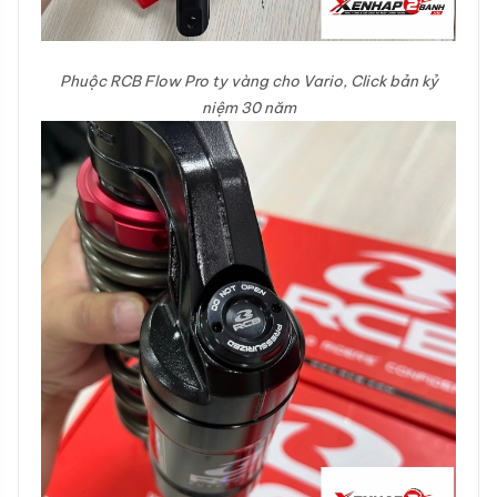
Phuộc RCB Flow Pro ty vàng cho Vario, Click bản kỷ
niệm 30 năm