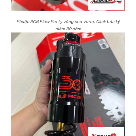
Phuộc RCB Flow Pro ty vàng cho Vario, Click bản kỷ
niệm 30 năm