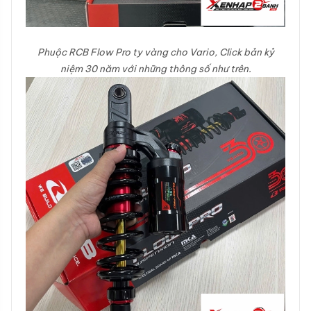
Phuộc RCB Flow Pro ty vàng cho Vario, Click bản kỷ
niệm 30 năm với những thông số như trên.