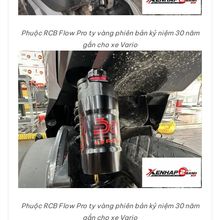
Phuộc RCB Flow Pro ty vàng phiên bản kỷ niệm 30 năm
gắn cho xe Vario
Phuộc RCB Flow Pro ty vàng phiên bản kỷ niệm 30 năm
gắn cho xe Vario