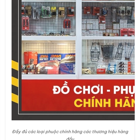
Đầy đủ các loại phuộc chính hãng các thương hiệu hàng
đầu