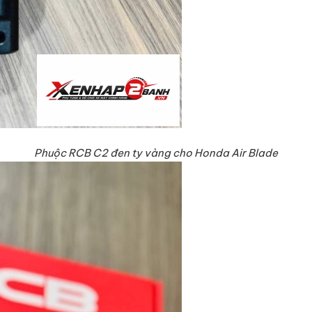
Phuộc RCB C2 đen ty vàng cho Honda Air Blade