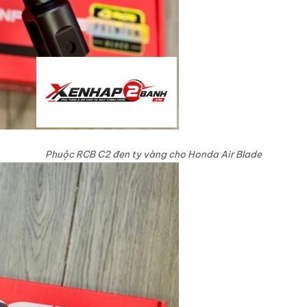
Phuộc RCB C2 đen ty vàng cho Honda Air Blade