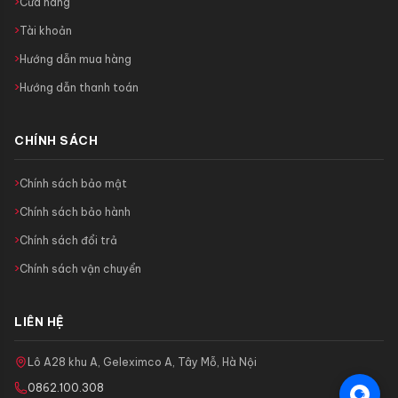
Cửa hàng
Tài khoản
Hướng dẫn mua hàng
Hướng dẫn thanh toán
CHÍNH SÁCH
Chính sách bảo mật
Chính sách bảo hành
Chính sách đổi trả
Chính sách vận chuyển
LIÊN HỆ
Lô A28 khu A, Geleximco A, Tây Mỗ, Hà Nội
0862.100.308