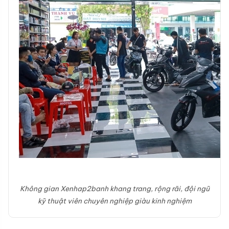
Không gian Xenhap2banh khang trang, rộng rãi, đội ngũ
kỹ thuật viên chuyên nghiệp giàu kinh nghiệm