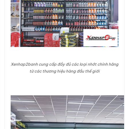
Xenhap2banh cung cấp đầy đủ các loại nhớt chính hãng
từ các thương hiệu hàng đầu thế giới