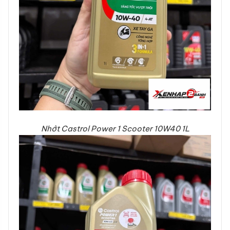
Nhớt Castrol Power 1 Scooter 10W40 1L