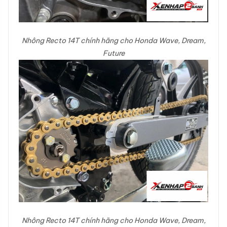
Nhông Recto 14T chính hãng cho Honda Wave, Dream,
Future
Nhông Recto 14T chính hãng cho Honda Wave, Dream,