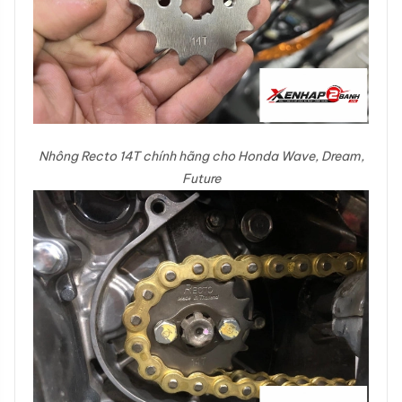
Nhông Recto 14T chính hãng cho Honda Wave, Dream,
Future