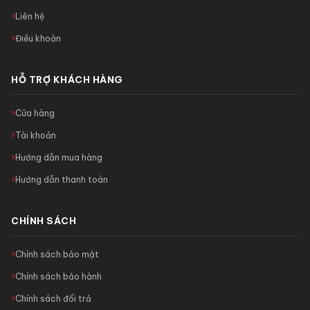
Liên hệ
Điều khoản
HỖ TRỢ KHÁCH HÀNG
Cửa hàng
Tài khoản
Hướng dẫn mua hàng
Hướng dẫn thanh toán
CHÍNH SÁCH
Chính sách bảo mật
Chính sách bảo hành
Chính sách đổi trả