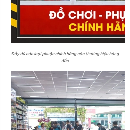
Đầy đủ các loại phuộc chính hãng các thương hiệu hàng
đầu