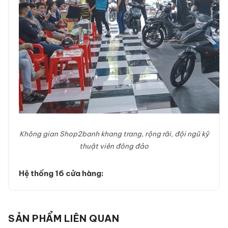
Không gian Shop2banh khang trang, rộng rãi, đội ngũ kỹ
thuật viên đông đảo
Hệ thống 16 cửa hàng:
SẢN PHẨM LIÊN QUAN