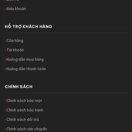
Điều khoản
HỖ TRỢ KHÁCH HÀNG
Cửa hàng
Tài khoản
Hướng dẫn mua hàng
Hướng dẫn thanh toán
CHÍNH SÁCH
Chính sách bảo mật
Chính sách bảo hành
Chính sách đổi trả
Chính sách vận chuyển