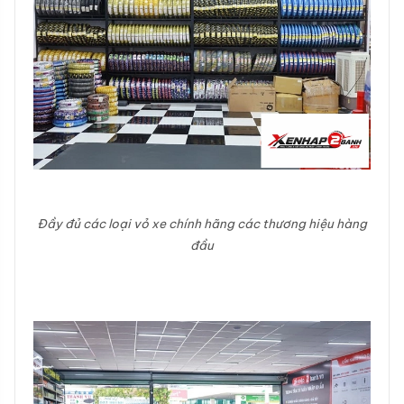
Đầy đủ các loại vỏ xe chính hãng các thương hiệu hàng
đầu