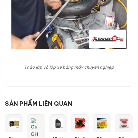
Tháo lắp vỏ lốp xe bằng máy chuyên nghiệp
SẢN PHẨM LIÊN QUAN