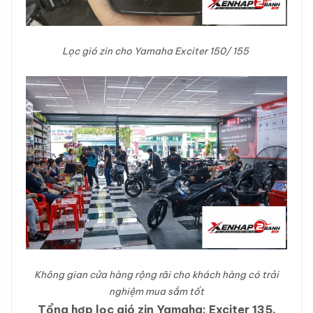
Lọc gió zin cho Yamaha Exciter 150/ 155​
Không gian cửa hàng rộng rãi cho khách hàng có trải
nghiệm mua sắm tốt
Tổng hợp lọc gió zin Yamaha: Exciter 135,