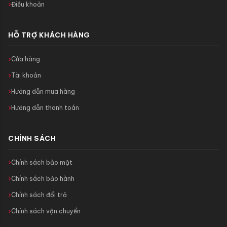
Điều khoản
HỖ TRỢ KHÁCH HÀNG
Cửa hàng
Tài khoản
Hướng dẫn mua hàng
Hướng dẫn thanh toán
CHÍNH SÁCH
Chính sách bảo mật
Chính sách bảo hành
Chính sách đổi trả
Chính sách vận chuyển