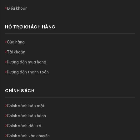
Điều khoản
HỖ TRỢ KHÁCH HÀNG
Cửa hàng
Tài khoản
Hướng dẫn mua hàng
Hướng dẫn thanh toán
CHÍNH SÁCH
Chính sách bảo mật
Chính sách bảo hành
Chính sách đổi trả
Chính sách vận chuyển