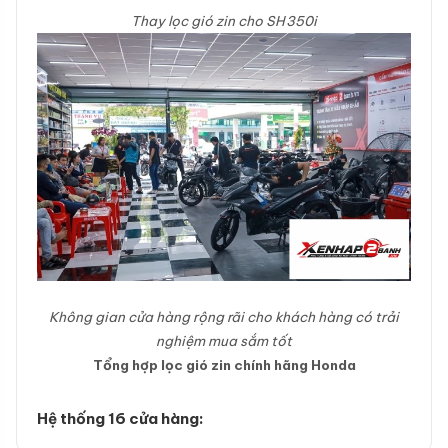
Thay lọc gió zin cho SH350i
Không gian cửa hàng rộng rãi cho khách hàng có trải
nghiệm mua sắm tốt
Tổng hợp lọc gió zin chính hãng Honda
Hệ thống 16 cửa hàng: