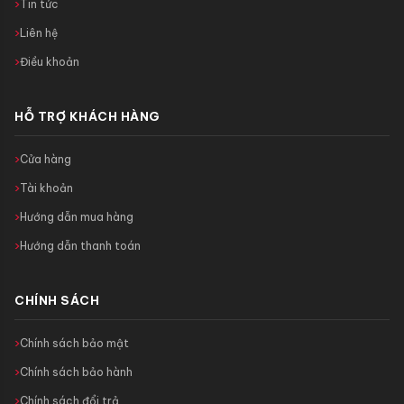
Tin tức
Liên hệ
Điều khoản
HỖ TRỢ KHÁCH HÀNG
Cửa hàng
Tài khoản
Hướng dẫn mua hàng
Hướng dẫn thanh toán
CHÍNH SÁCH
Chính sách bảo mật
Chính sách bảo hành
Chính sách đổi trả