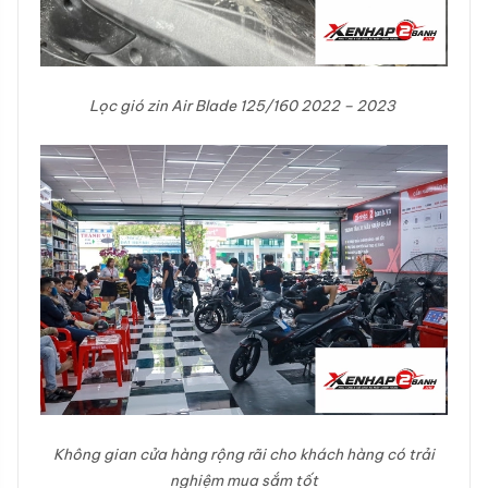
Lọc gió zin Air Blade 125/160 2022 – 2023
Không gian cửa hàng rộng rãi cho khách hàng có trải
nghiệm mua sắm tốt