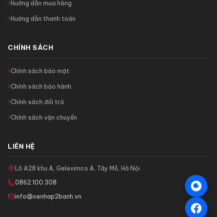
Hướng dẫn mua hàng
Hướng dẫn thanh toán
CHÍNH SÁCH
Chính sách bảo mật
Chính sách bảo hành
Chính sách đổi trả
Chính sách vận chuyển
LIÊN HỆ
Lô A28 khu A, Geleximco A, Tây Mỗ, Hà Nội
0862.100.308
info@xenhap2banh.vn