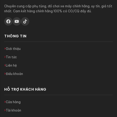
Chuyên cung cấp phụ tùng, đồ chơi xe máy chính hãng, uy tín, giá tốt
nhất. Cam kết hàng chính hãng 100% có CO/CQ đầy đủ.
THÔNG TIN
Giới thiệu
Tin tức
Liên hệ
Điều khoản
HỖ TRỢ KHÁCH HÀNG
Cửa hàng
Tài khoản