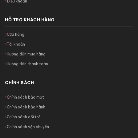
Điều khoản
HỖ TRỢ KHÁCH HÀNG
Cửa hàng
Tài khoản
Hướng dẫn mua hàng
Hướng dẫn thanh toán
CHÍNH SÁCH
Chính sách bảo mật
Chính sách bảo hành
Chính sách đổi trả
Chính sách vận chuyển