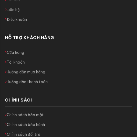
Liên hệ
Điều khoản
HỖ TRỢ KHÁCH HÀNG
Cửa hàng
Tài khoản
Hướng dẫn mua hàng
Hướng dẫn thanh toán
CHÍNH SÁCH
Chính sách bảo mật
Chính sách bảo hành
Chính sách đổi trả