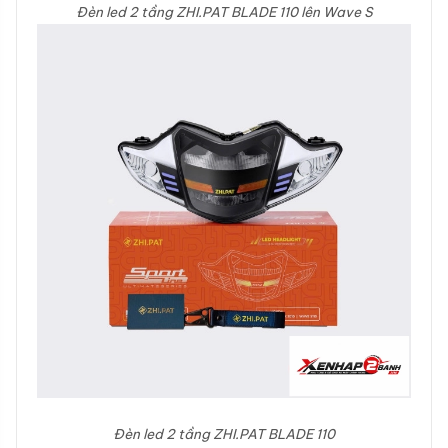
Đèn led 2 tầng ZHI.PAT BLADE 110 lên Wave S
Đèn led 2 tầng ZHI.PAT BLADE 110