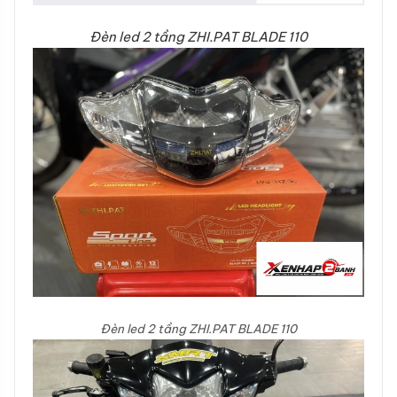
Đèn led 2 tầng ZHI.PAT BLADE 110
Đèn led 2 tầng ZHI.PAT BLADE 110