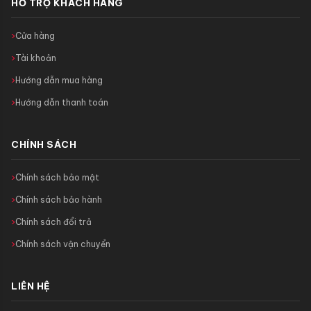
HỖ TRỢ KHÁCH HÀNG
Cửa hàng
Tài khoản
Hướng dẫn mua hàng
Hướng dẫn thanh toán
CHÍNH SÁCH
Chính sách bảo mật
Chính sách bảo hành
Chính sách đổi trả
Chính sách vận chuyển
LIÊN HỆ