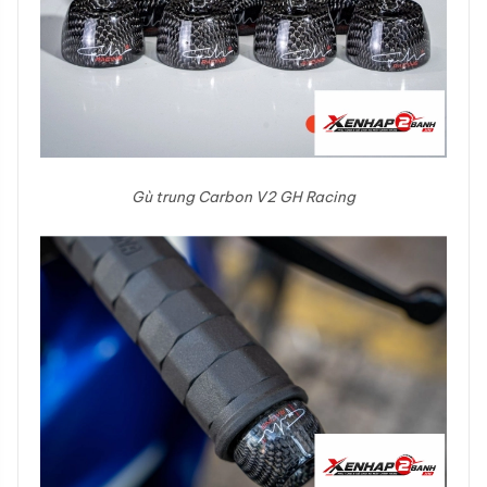
Gù trung Carbon V2 GH Racing