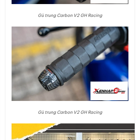
Gù trung Carbon V2 GH Racing
Gù trung Carbon V2 GH Racing