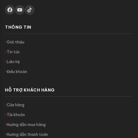
THÔNG TIN
Giới thiệu
Tin tức
Liên hệ
Điều khoản
HỖ TRỢ KHÁCH HÀNG
Cửa hàng
Tài khoản
Hướng dẫn mua hàng
Hướng dẫn thanh toán