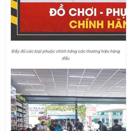
Đầy đủ các loại phuộc chính hãng các thương hiệu hàng
đầu