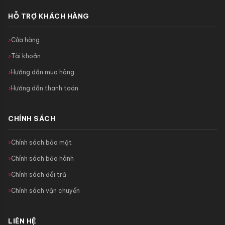
HỖ TRỢ KHÁCH HÀNG
Cửa hàng
Tài khoản
Hướng dẫn mua hàng
Hướng dẫn thanh toán
CHÍNH SÁCH
Chính sách bảo mật
Chính sách bảo hành
Chính sách đổi trả
Chính sách vận chuyển
LIÊN HỆ