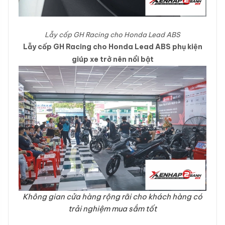
Lẫy cốp GH Racing cho Honda Lead ABS
Lẫy cốp GH Racing cho Honda Lead ABS phụ kiện
giúp xe trở nên nổi bật
Không gian cửa hàng rộng rãi cho khách hàng có
trải nghiệm mua sắm tốt