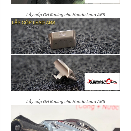
Lẫy cốp GH Racing cho Honda Lead ABS
Lẫy cốp GH Racing cho Honda Lead ABS