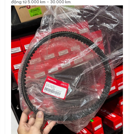
động từ 5.000 km – 30.000 km.