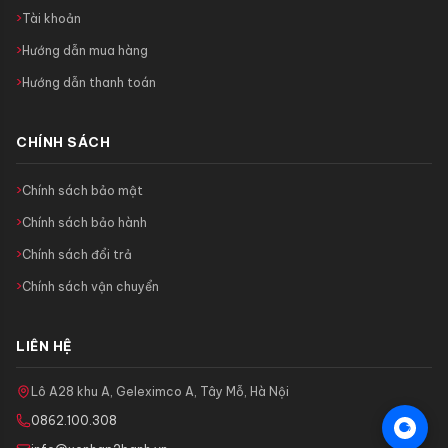
Tài khoản
Hướng dẫn mua hàng
Hướng dẫn thanh toán
CHÍNH SÁCH
Chính sách bảo mật
Chính sách bảo hành
Chính sách đổi trả
Chính sách vận chuyển
LIÊN HỆ
Lô A28 khu A, Geleximco A, Tây Mỗ, Hà Nội
0862.100.308