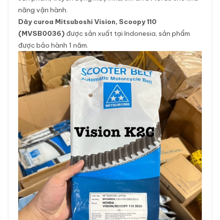
năng vận hành.
Dây curoa Mitsuboshi Vision, Scoopy 110
(MVSB0036)
được sản xuất tại Indonesia, sản phẩm
được bảo hành 1 năm.