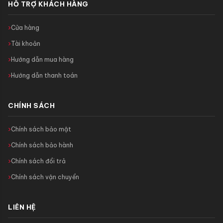
HỖ TRỢ KHÁCH HÀNG
Cửa hàng
Tài khoản
Hướng dẫn mua hàng
Hướng dẫn thanh toán
CHÍNH SÁCH
Chính sách bảo mật
Chính sách bảo hành
Chính sách đổi trả
Chính sách vận chuyển
LIÊN HỆ