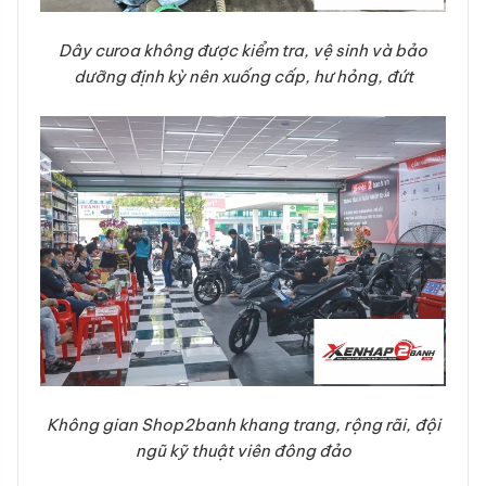
Dây curoa không được kiểm tra, vệ sinh và bảo
dưỡng định kỳ nên xuống cấp, hư hỏng, đứt
Không gian Shop2banh khang trang, rộng rãi, đội
ngũ kỹ thuật viên đông đảo