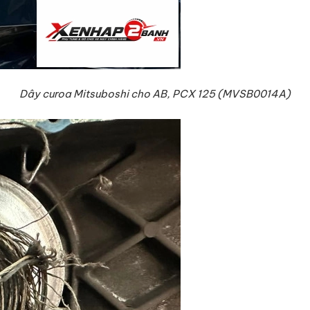
Dây curoa Mitsuboshi cho AB, PCX 125 (MVSB0014A)